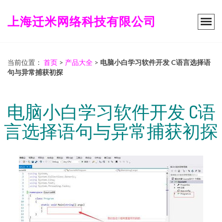
上海迁米网络科技有限公司
当前位置：
首页
>
产品大全
>
电脑小白学习软件开发 C语言选择语
句与异常捕获初探
电脑小白学习软件开发 C语
言选择语句与异常捕获初探