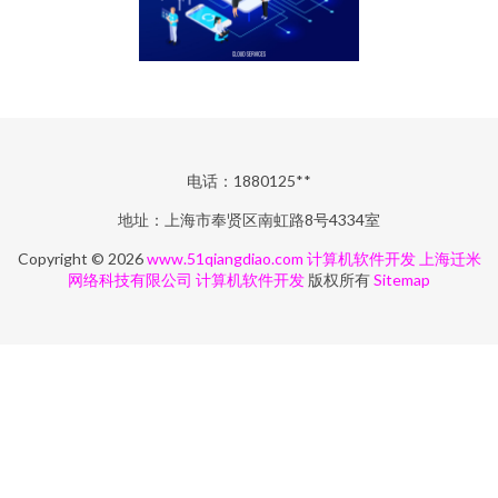
电话：1880125**
地址：上海市奉贤区南虹路8号4334室
Copyright © 2026
www.51qiangdiao.com
计算机软件开发
上海迁米
网络科技有限公司
计算机软件开发
版权所有
Sitemap