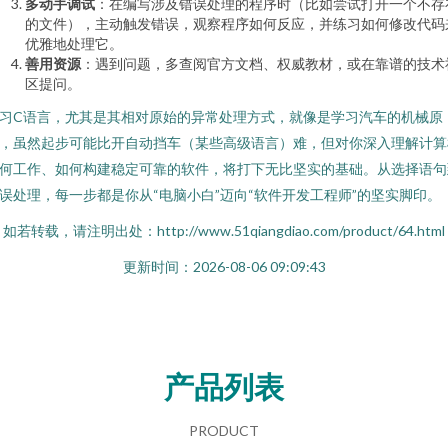
多动手调试
：在编写涉及错误处理的程序时（比如尝试打开一个不存
的文件），主动触发错误，观察程序如何反应，并练习如何修改代码
优雅地处理它。
善用资源
：遇到问题，多查阅官方文档、权威教材，或在靠谱的技术
区提问。
习C语言，尤其是其相对原始的异常处理方式，就像是学习汽车的机械原
，虽然起步可能比开自动挡车（某些高级语言）难，但对你深入理解计算
何工作、如何构建稳定可靠的软件，将打下无比坚实的基础。从选择语句
误处理，每一步都是你从“电脑小白”迈向“软件开发工程师”的坚实脚印。
如若转载，请注明出处：http://www.51qiangdiao.com/product/64.html
更新时间：2026-08-06 09:09:43
产品列表
PRODUCT