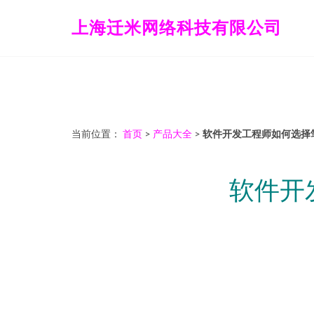
上海迁米网络科技有限公司
当前位置：
首页
>
产品大全
>
软件开发工程师如何选择
软件开