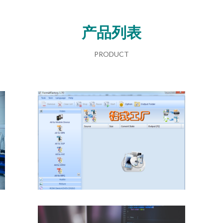
产品列表
PRODUCT