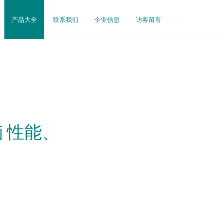
产品大全
联系我们
企业信息
访客留言
 性能、