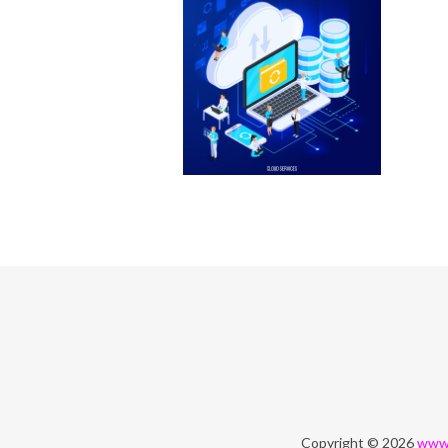
Copyright © 2026
www.