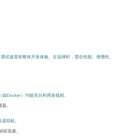
、调试速度和整体开发体验。在选择时，需在性能、便携性、
如Docker）均能充分利用多线程。
理器。
件及虚拟机。
响应迅速。