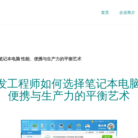
首页
企业简介
笔记本电脑 性能、便携与生产力的平衡艺术
发工程师如何选择笔记本电脑
便携与生产力的平衡艺术