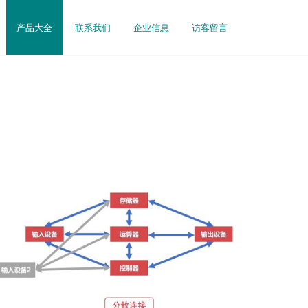
产品大全
联系我们
企业信息
访客留言