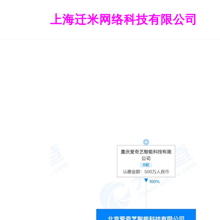
上海迁米网络科技有限公司