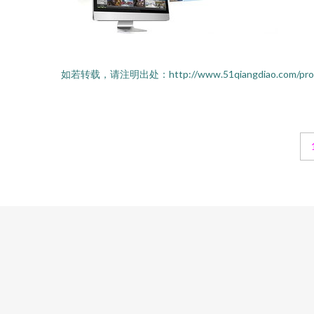
如若转载，请注明出处：http://www.51qiangdiao.com/produc