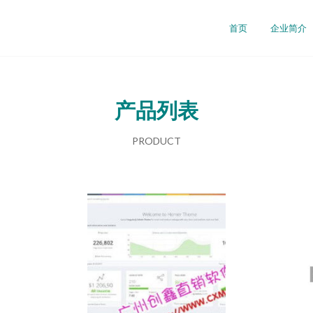
首页
企业简介
产品列表
PRODUCT